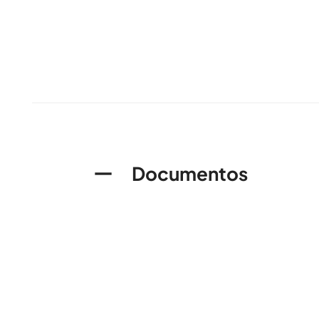
Documentos