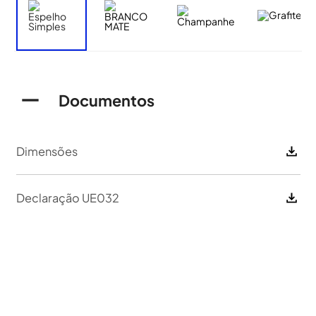
Documentos
Dimensões
Declaração UE032