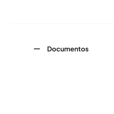
Documentos