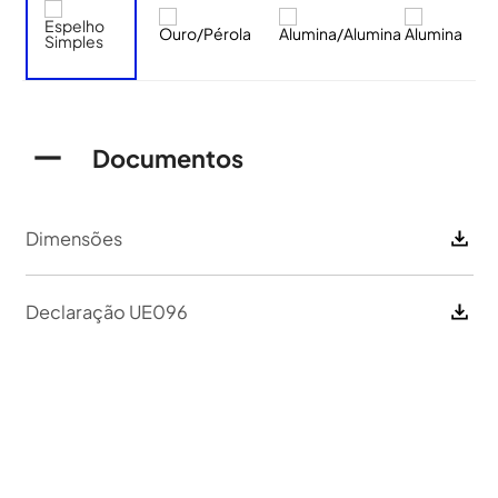
Documentos
Dimensões
Declaração UE096